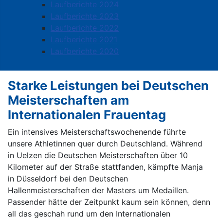
Laufberichte 2024
Laufberichte 2023
Laufberichte 2022
Laufberichte 2021
Laufberichte 2020
Starke Leistungen bei Deutschen
Meisterschaften am
Internationalen Frauentag
Ein intensives Meisterschaftswochenende führte
unsere Athletinnen quer durch Deutschland. Während
in Uelzen die Deutschen Meisterschaften über 10
Kilometer auf der Straße stattfanden, kämpfte Manja
in Düsseldorf bei den Deutschen
Hallenmeisterschaften der Masters um Medaillen.
Passender hätte der Zeitpunkt kaum sein können, denn
all das geschah rund um den Internationalen