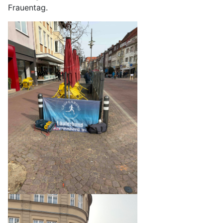
Frauentag.