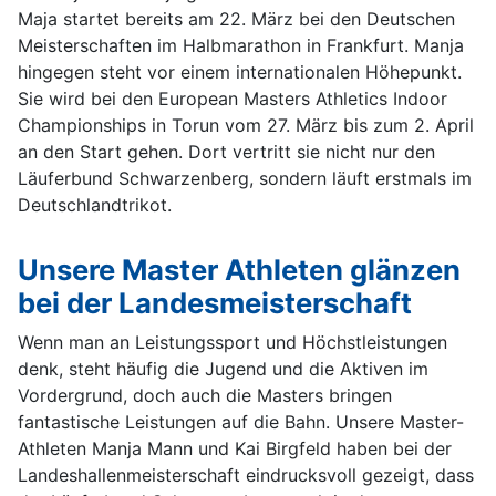
Maja startet bereits am 22. März bei den Deutschen
Meisterschaften im Halbmarathon in Frankfurt. Manja
hingegen steht vor einem internationalen Höhepunkt.
Sie wird bei den European Masters Athletics Indoor
Championships in Torun vom 27. März bis zum 2. April
an den Start gehen. Dort vertritt sie nicht nur den
Läuferbund Schwarzenberg, sondern läuft erstmals im
Deutschlandtrikot.
Unsere Master Athleten glänzen
bei der Landesmeisterschaft
Wenn man an Leistungssport und Höchstleistungen
denk, steht häufig die Jugend und die Aktiven im
Vordergrund, doch auch die Masters bringen
fantastische Leistungen auf die Bahn. Unsere Master-
Athleten Manja Mann und Kai Birgfeld haben bei der
Landeshallenmeisterschaft eindrucksvoll gezeigt, dass