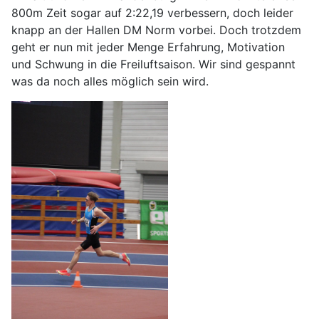
800m Zeit sogar auf 2:22,19 verbessern, doch leider
knapp an der Hallen DM Norm vorbei. Doch trotzdem
geht er nun mit jeder Menge Erfahrung, Motivation
und Schwung in die Freiluftsaison. Wir sind gespannt
was da noch alles möglich sein wird.