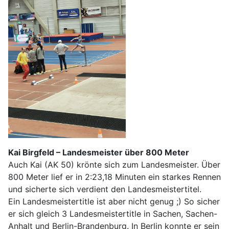
Kai Birgfeld – Landesmeister über 800 Meter
Auch Kai (AK 50) krönte sich zum Landesmeister. Über
800 Meter lief er in 2:23,18 Minuten ein starkes Rennen
und sicherte sich verdient den Landesmeistertitel.
Ein Landesmeistertitle ist aber nicht genug ;) So sicher
er sich gleich 3 Landesmeistertitle in Sachen, Sachen-
Anhalt und Berlin-Brandenburg. In Berlin konnte er sein