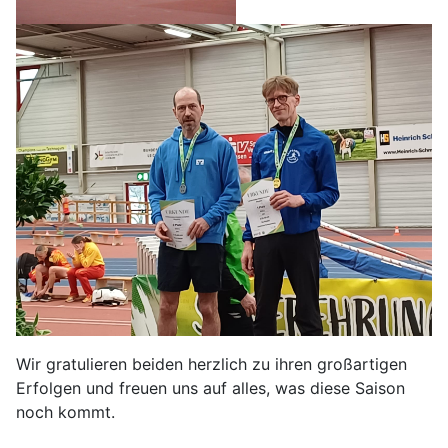
Wir gratulieren beiden herzlich zu ihren großartigen
Erfolgen und freuen uns auf alles, was diese Saison
noch kommt.