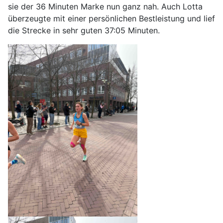
sie der 36 Minuten Marke nun ganz nah. Auch Lotta
überzeugte mit einer persönlichen Bestleistung und lief
die Strecke in sehr guten 37:05 Minuten.