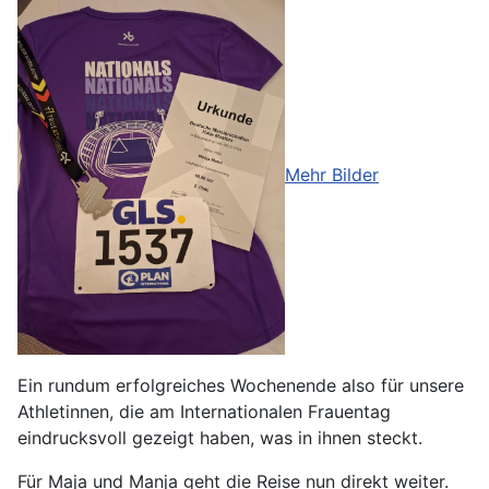
Mehr Bilder
Ein rundum erfolgreiches Wochenende also für unsere
Athletinnen, die am Internationalen Frauentag
eindrucksvoll gezeigt haben, was in ihnen steckt.
Für Maja und Manja geht die Reise nun direkt weiter.