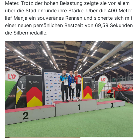
Meter. Trotz der hohen Belastung zeigte sie vor allem
über die Stadionrunde ihre Stärke. Über die 400 Meter
lief Manja ein souveränes Rennen und sicherte sich mit
einer neuen persönlichen Bestzeit von 69,59 Sekunden
die Silbermedaille.