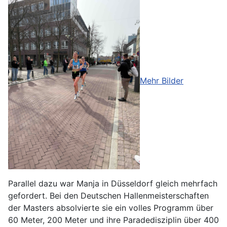
Mehr Bilder
Parallel dazu war Manja in Düsseldorf gleich mehrfach
gefordert. Bei den Deutschen Hallenmeisterschaften
der Masters absolvierte sie ein volles Programm über
60 Meter, 200 Meter und ihre Paradedisziplin über 400