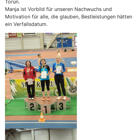
Torún.
Manja ist Vorbild für unseren Nachwuchs und
Motivation für alle, die glauben, Bestleistungen hätten
ein Verfallsdatum.