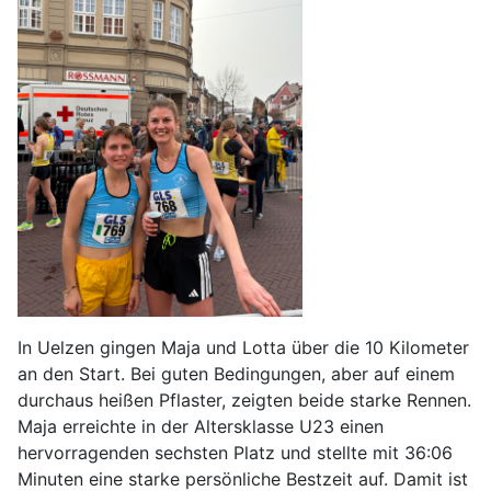
In Uelzen gingen Maja und Lotta über die 10 Kilometer
an den Start. Bei guten Bedingungen, aber auf einem
durchaus heißen Pflaster, zeigten beide starke Rennen.
Maja erreichte in der Altersklasse U23 einen
hervorragenden sechsten Platz und stellte mit 36:06
Minuten eine starke persönliche Bestzeit auf. Damit ist