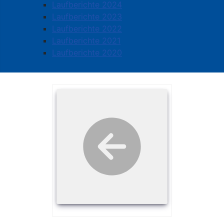
Laufberichte 2024
Laufberichte 2023
Laufberichte 2022
Laufberichte 2021
Laufberichte 2020