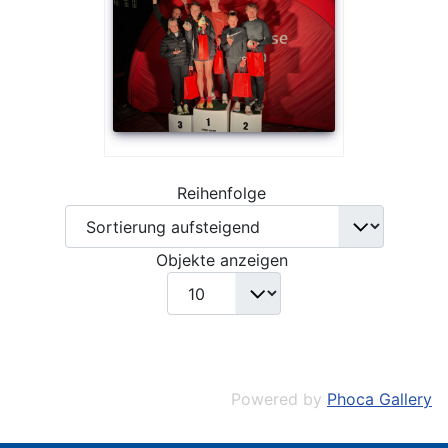
Reihenfolge
Objekte anzeigen
Powered by
Phoca Gallery