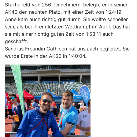
Starterfeld von 256 Teilnehmern, belegte er in seiner
AK40 den neunten Platz, mit einer Zeit von 1:24:19.
Anne kam auch richtig gut durch. Sie wollte schneller
sein, als bei ihrem letzten Wettkampf im April. Das hat
sie mit einer richtig guten Zeit von 1:58:11 auch
geschafft.
Sandras Freundin Cathleen hat uns auch begleitet. Sie
wurde Erste in der AK50 in 1:40:04.