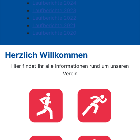
Laufberichte 2024
Laufberichte 2023
Laufberichte 2022
Laufberichte 2021
Laufberichte 2020
Herzlich Willkommen
Hier findet Ihr alle Informationen rund um unseren
Verein