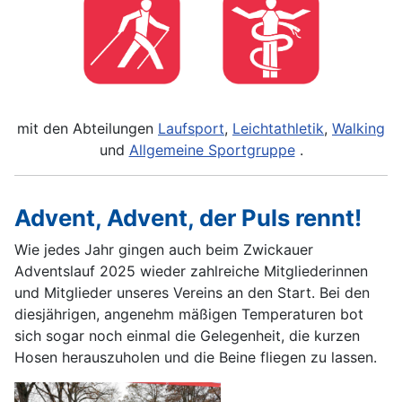
mit den Abteilungen
Laufsport
,
Leichtathletik
,
Walking
und
Allgemeine Sportgruppe
.
Advent, Advent, der Puls rennt!
Wie jedes Jahr gingen auch beim Zwickauer
Adventslauf 2025 wieder zahlreiche Mitgliederinnen
und Mitglieder unseres Vereins an den Start. Bei den
diesjährigen, angenehm mäßigen Temperaturen bot
sich sogar noch einmal die Gelegenheit, die kurzen
Hosen herauszuholen und die Beine fliegen zu lassen.