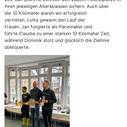
ihren jeweiligen Altersklassen sichern. Auch über
die 10 Kilometer waren wir erfolgreich
vertreten. Lotta gewann den Lauf der
Frauen. Jan fungierte als Pacemaker und
führte Claudia zu einer starken 10 Kilometer Zeit,
während Dominik stolz und glücklich die Ziellinie
überquerte.