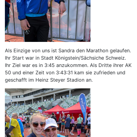
Als Einzige von uns ist Sandra den Marathon gelaufen.
Ihr Start war in Stadt Königstein/Sächsiche Schweiz.
Ihr Ziel war es in 3:45 anzukommen. Als Dritte ihrer AK
50 und einer Zeit von 3:43:31 kam sie zufrieden und
geschafft im Heinz Steyer Stadion an.