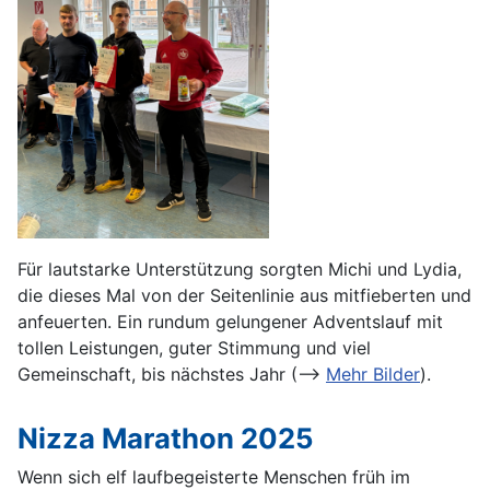
Für lautstarke Unterstützung sorgten Michi und Lydia,
die dieses Mal von der Seitenlinie aus mitfieberten und
anfeuerten. Ein rundum gelungener Adventslauf mit
tollen Leistungen, guter Stimmung und viel
Gemeinschaft, bis nächstes Jahr (-->
Mehr Bilder
).
Nizza Marathon 2025
Wenn sich elf laufbegeisterte Menschen früh im