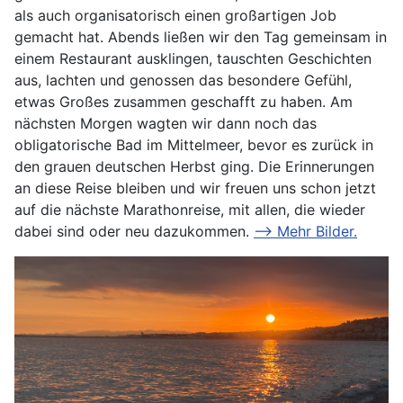
als auch organisatorisch einen großartigen Job
gemacht hat. Abends ließen wir den Tag gemeinsam in
einem Restaurant ausklingen, tauschten Geschichten
aus, lachten und genossen das besondere Gefühl,
etwas Großes zusammen geschafft zu haben. Am
nächsten Morgen wagten wir dann noch das
obligatorische Bad im Mittelmeer, bevor es zurück in
den grauen deutschen Herbst ging. Die Erinnerungen
an diese Reise bleiben und wir freuen uns schon jetzt
auf die nächste Marathonreise, mit allen, die wieder
dabei sind oder neu dazukommen.
--> Mehr Bilder.