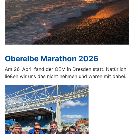
Oberelbe Marathon 2026
Am 26. April fand der OEM in Dresden statt. Natürlich
ließen wir uns das nicht nehmen und waren mit dabei.