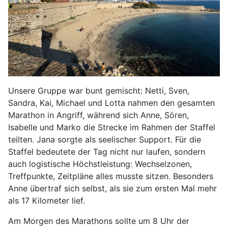
Unsere Gruppe war bunt gemischt: Netti, Sven,
Sandra, Kai, Michael und Lotta nahmen den gesamten
Marathon in Angriff, während sich Anne, Sören,
Isabelle und Marko die Strecke im Rahmen der Staffel
teilten. Jana sorgte als seelischer Support. Für die
Staffel bedeutete der Tag nicht nur laufen, sondern
auch logistische Höchstleistung: Wechselzonen,
Treffpunkte, Zeitpläne alles musste sitzen. Besonders
Anne übertraf sich selbst, als sie zum ersten Mal mehr
als 17 Kilometer lief.
Am Morgen des Marathons sollte um 8 Uhr der