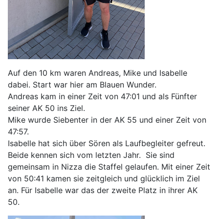
Auf den 10 km waren Andreas, Mike und Isabelle
dabei. Start war hier am Blauen Wunder.
Andreas kam in einer Zeit von 47:01 und als Fünfter
seiner AK 50 ins Ziel.
Mike wurde Siebenter in der AK 55 und einer Zeit von
47:57.
Isabelle hat sich über Sören als Laufbegleiter gefreut.
Beide kennen sich vom letzten Jahr. Sie sind
gemeinsam in Nizza die Staffel gelaufen. Mit einer Zeit
von 50:41 kamen sie zeitgleich und glücklich im Ziel
an. Für Isabelle war das der zweite Platz in ihrer AK
50.