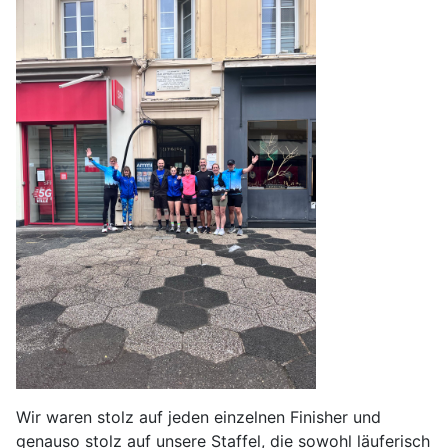
Wir waren stolz auf jeden einzelnen Finisher und
genauso stolz auf unsere Staffel, die sowohl läuferisch