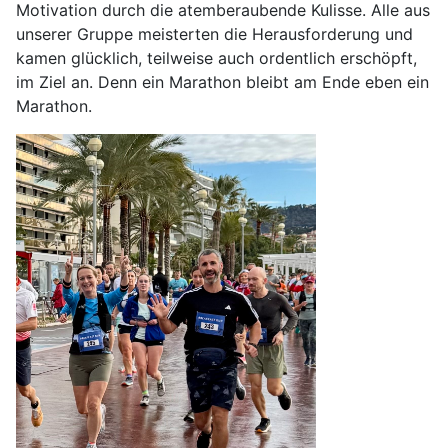
Motivation durch die atemberaubende Kulisse. Alle aus
unserer Gruppe meisterten die Herausforderung und
kamen glücklich, teilweise auch ordentlich erschöpft,
im Ziel an. Denn ein Marathon bleibt am Ende eben ein
Marathon.