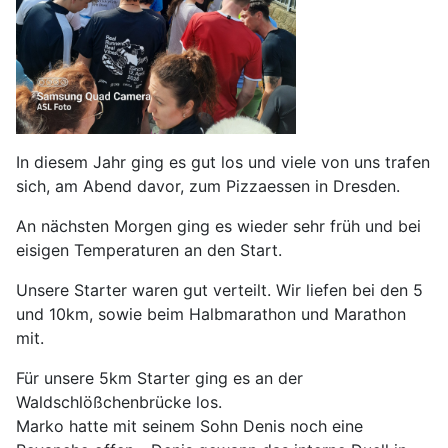
In diesem Jahr ging es gut los und viele von uns trafen
sich, am Abend davor, zum Pizzaessen in Dresden.
An nächsten Morgen ging es wieder sehr früh und bei
eisigen Temperaturen an den Start.
Unsere Starter waren gut verteilt. Wir liefen bei den 5
und 10km, sowie beim Halbmarathon und Marathon
mit.
Für unsere 5km Starter ging es an der
Waldschlößchenbrücke los.
Marko hatte mit seinem Sohn Denis noch eine