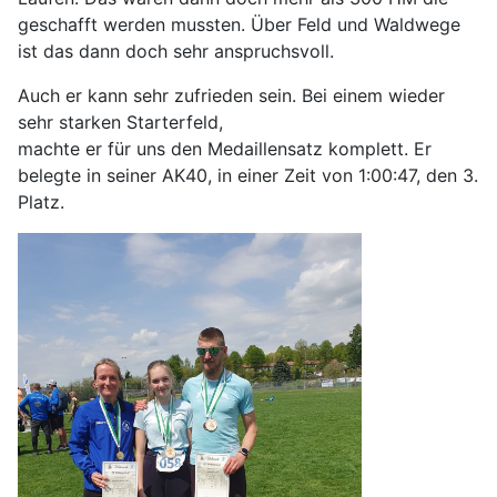
geschafft werden mussten. Über Feld und Waldwege
ist das dann doch sehr anspruchsvoll.
Auch er kann sehr zufrieden sein. Bei einem wieder
sehr starken Starterfeld,
machte er für uns den Medaillensatz komplett. Er
belegte in seiner AK40, in einer Zeit von 1:00:47, den 3.
Platz.