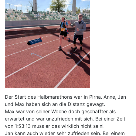
Der Start des Halbmarathons war in Pirna. Anne, Jan
und Max haben sich an die Distanz gewagt.
Max war von seiner Woche doch geschaffter als
erwartet und war unzufrieden mit sich. Bei einer Zeit
von 1:53:13 muss er das wirklich nicht sein!
Jan kann auch wieder sehr zufrieden sein. Bei einem