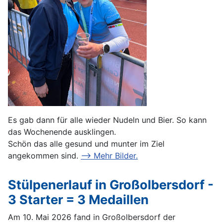
Es gab dann für alle wieder Nudeln und Bier. So kann
das Wochenende ausklingen.
Schön das alle gesund und munter im Ziel
angekommen sind.
--> Mehr Bilder.
Stülpenerlauf in Großolbersdorf -
3 Starter = 3 Medaillen
Am 10. Mai 2026 fand in Großolbersdorf der