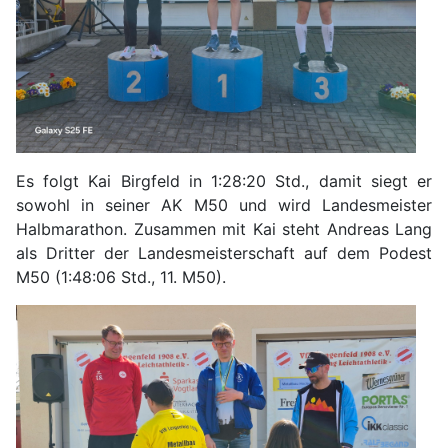
Es folgt Kai Birgfeld in 1:28:20 Std., damit siegt er
sowohl in seiner AK M50 und wird Landesmeister
Halbmarathon. Zusammen mit Kai steht Andreas Lang
als Dritter der Landesmeisterschaft auf dem Podest
M50 (1:48:06 Std., 11. M50).