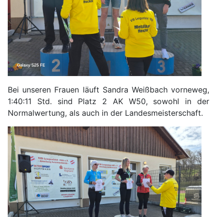
Bei unseren Frauen läuft Sandra Weißbach vorneweg,
1:40:11 Std. sind Platz 2 AK W50, sowohl in der
Normalwertung, als auch in der Landesmeisterschaft.