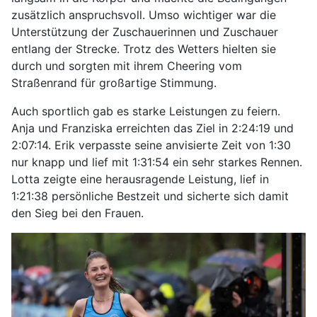
zusätzlich anspruchsvoll. Umso wichtiger war die
Unterstützung der Zuschauerinnen und Zuschauer
entlang der Strecke. Trotz des Wetters hielten sie
durch und sorgten mit ihrem Cheering vom
Straßenrand für großartige Stimmung.
Auch sportlich gab es starke Leistungen zu feiern.
Anja und Franziska erreichten das Ziel in 2:24:19 und
2:07:14. Erik verpasste seine anvisierte Zeit von 1:30
nur knapp und lief mit 1:31:54 ein sehr starkes Rennen.
Lotta zeigte eine herausragende Leistung, lief in
1:21:38 persönliche Bestzeit und sicherte sich damit
den Sieg bei den Frauen.