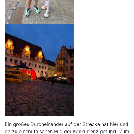
Ein großes Durcheinander auf der Strecke hat hier und
da zu einem falschen Bild der Konkurrenz geführt. Zum