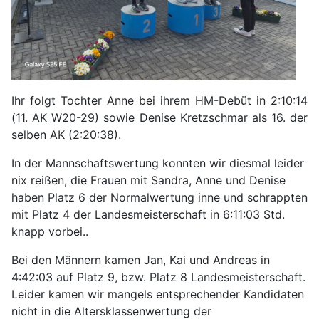
Ihr folgt Tochter Anne bei ihrem HM-Debüt in 2:10:14
(11. AK W20-29) sowie Denise Kretzschmar als 16. der
selben AK (2:20:38).
In der Mannschaftswertung konnten wir diesmal leider
nix reißen, die Frauen mit Sandra, Anne und Denise
haben Platz 6 der Normalwertung inne und schrappten
mit Platz 4 der Landesmeisterschaft in 6:11:03 Std.
knapp vorbei..
Bei den Männern kamen Jan, Kai und Andreas in
4:42:03 auf Platz 9, bzw. Platz 8 Landesmeisterschaft.
Leider kamen wir mangels entsprechender Kandidaten
nicht in die Altersklassenwertung der