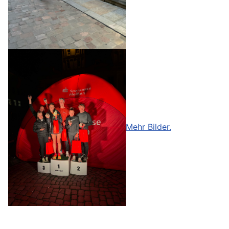
Mehr Bilder.