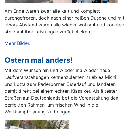
Am Ende waren zwar alle kalt und komplett
durchgefroren, doch nach einer heißen Dusche und mit
etwas Abstand waren alle wieder wohlauf und konnten
stolz auf ihre Leistungen zurückblicken.
Mehr Bilder.
Ostern mal anders!
Mit dem Wunsch hin und wieder malwieder neue
Laufveranstaltungen kennenzulernen, trieb es Michi
und Lotta zum Paderborner Osterlauf und landeten
damit direkt bei einem echten Klassiker. Als ältester
Straßenlauf Deutschlands bot die Veranstaltung den
perfekten Rahmen, um frischen Wind in die
Wettkampfplanung zu bringen.