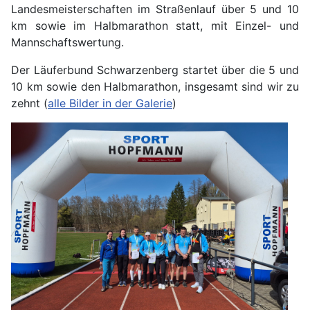
Landesmeisterschaften im Straßenlauf über 5 und 10
km sowie im Halbmarathon statt, mit Einzel- und
Mannschaftswertung.
Der Läuferbund Schwarzenberg startet über die 5 und
10 km sowie den Halbmarathon, insgesamt sind wir zu
zehnt (
alle Bilder in der Galerie
)