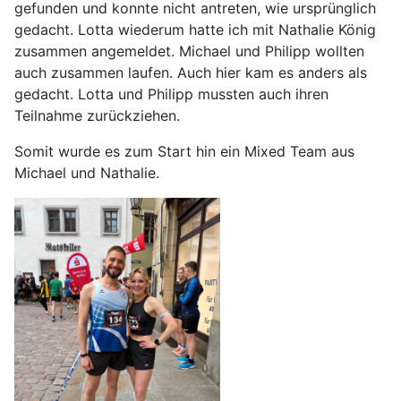
gefunden und konnte nicht antreten, wie ursprünglich
gedacht. Lotta wiederum hatte ich mit Nathalie König
zusammen angemeldet. Michael und Philipp wollten
auch zusammen laufen. Auch hier kam es anders als
gedacht. Lotta und Philipp mussten auch ihren
Teilnahme zurückziehen.
Somit wurde es zum Start hin ein Mixed Team aus
Michael und Nathalie.