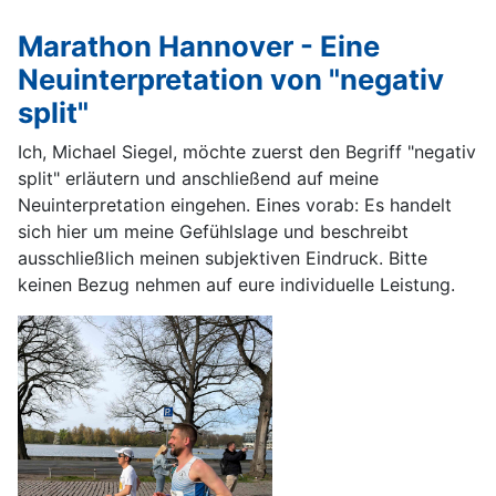
Marathon Hannover - Eine
Neuinterpretation von "negativ
split"
Ich, Michael Siegel, möchte zuerst den Begriff "negativ
split" erläutern und anschließend auf meine
Neuinterpretation eingehen. Eines vorab: Es handelt
sich hier um meine Gefühlslage und beschreibt
ausschließlich meinen subjektiven Eindruck. Bitte
keinen Bezug nehmen auf eure individuelle Leistung.