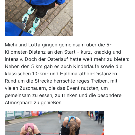
Michi und Lotta gingen gemeinsam über die 5-
Kilometer-Distanz an den Start - kurz, knackig und
intensiv. Doch der Osterlauf hatte weit mehr zu bieten:
Neben den 5 km gab es auch Kinderläufe sowie die
klassischen 10-km- und Halbmarathon-Distanzen.
Rund um die Strecke herrschte reges Treiben, mit
vielen Zuschauern, die das Event nutzten, um
gemeinsam zu essen, zu trinken und die besondere
Atmosphäre zu genießen.