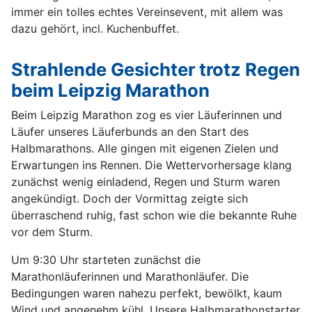
immer ein tolles echtes Vereinsevent, mit allem was
dazu gehört, incl. Kuchenbuffet.
Strahlende Gesichter trotz Regen
beim Leipzig Marathon
Beim Leipzig Marathon zog es vier Läuferinnen und
Läufer unseres Läuferbunds an den Start des
Halbmarathons. Alle gingen mit eigenen Zielen und
Erwartungen ins Rennen. Die Wettervorhersage klang
zunächst wenig einladend, Regen und Sturm waren
angekündigt. Doch der Vormittag zeigte sich
überraschend ruhig, fast schon wie die bekannte Ruhe
vor dem Sturm.
Um 9:30 Uhr starteten zunächst die
Marathonläuferinnen und Marathonläufer. Die
Bedingungen waren nahezu perfekt, bewölkt, kaum
Wind und angenehm kühl. Unsere Halbmarathonstarter