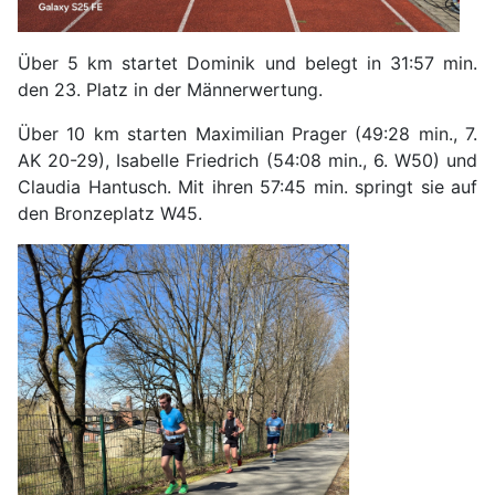
Über 5 km startet Dominik und belegt in 31:57 min.
den 23. Platz in der Männerwertung.
Über 10 km starten Maximilian Prager (49:28 min., 7.
AK 20-29), Isabelle Friedrich (54:08 min., 6. W50) und
Claudia Hantusch. Mit ihren 57:45 min. springt sie auf
den Bronzeplatz W45.