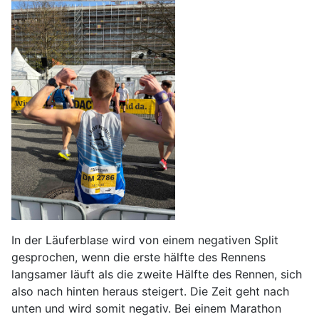
In der Läuferblase wird von einem negativen Split
gesprochen, wenn die erste hälfte des Rennens
langsamer läuft als die zweite Hälfte des Rennen, sich
also nach hinten heraus steigert. Die Zeit geht nach
unten und wird somit negativ. Bei einem Marathon