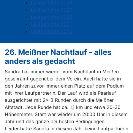
Laufberichte 2024
Laufberichte 2023
Laufberichte 2022
Laufberichte 2021
Laufberichte 2020
26. Meißner Nachtlauf - alles
anders als gedacht
Sandra hat immer wieder vom Nachtlauf in Meißen
geschrämt gegenüber dem Verein. Auch hatte sie in
den Jahren zuvor immer einen Platz auf dem Podium
mit ihrer Laufpartnerin. Der Lauf wird als Paarlauf
ausgerichtet mit 2x 8 Runden durch die Meißner
Altstadt. Jede Runde hat ca. 1,1 km und etwa 20-30
Höhenmeter. Start war wieder um 20:00 Uhr in diesem
Jahr und das ganze bei besten Bedingungen.
Leider hatte Sandra in diesem Jahr keine Laufpartnerin