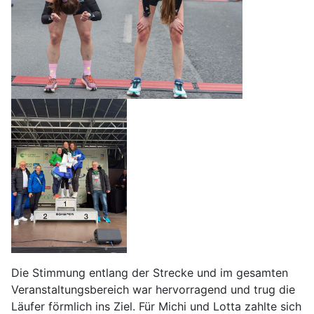
Die Stimmung entlang der Strecke und im gesamten
Veranstaltungsbereich war hervorragend und trug die
Läufer förmlich ins Ziel. Für Michi und Lotta zahlte sich