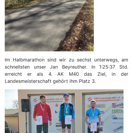
Im Halbmarathon sind wir zu sechst unterwegs, am
schnellsten unser Jan Beyreuther. In 1:25:37 Std.
erreicht er als 4. AK M40 das Ziel, in der
Landesmeisterschaft gehört ihm Platz 3.