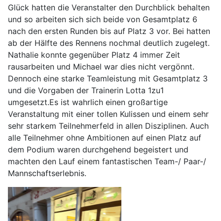
Glück hatten die Veranstalter den Durchblick behalten
und so arbeiten sich sich beide von Gesamtplatz 6
nach den ersten Runden bis auf Platz 3 vor. Bei hatten
ab der Hälfte des Rennens nochmal deutlich zugelegt.
Nathalie konnte gegenüber Platz 4 immer Zeit
rausarbeiten und Michael war dies nicht vergönnt.
Dennoch eine starke Teamleistung mit Gesamtplatz 3
und die Vorgaben der Trainerin Lotta 1zu1
umgesetzt.Es ist wahrlich einen großartige
Veranstaltung mit einer tollen Kulissen und einem sehr
sehr starkem Teilnehmerfeld in allen Disziplinen. Auch
alle Teilnehmer ohne Ambitionen auf einen Platz auf
dem Podium waren durchgehend begeistert und
machten den Lauf einem fantastischen Team-/ Paar-/
Mannschaftserlebnis.