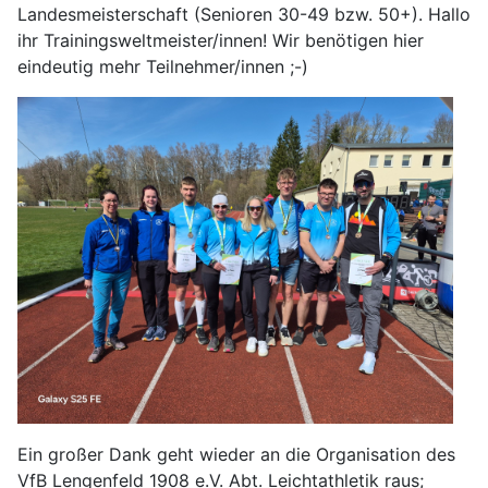
Landesmeisterschaft (Senioren 30-49 bzw. 50+). Hallo
ihr Trainingsweltmeister/innen! Wir benötigen hier
eindeutig mehr Teilnehmer/innen ;-)
Ein großer Dank geht wieder an die Organisation des
VfB Lengenfeld 1908 e.V. Abt. Leichtathletik raus;