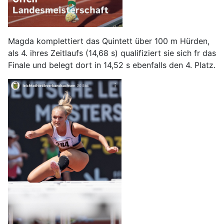
Magda komplettiert das Quintett über 100 m Hürden,
als 4. ihres Zeitlaufs (14,68 s) qualifiziert sie sich fr das
Finale und belegt dort in 14,52 s ebenfalls den 4. Platz.