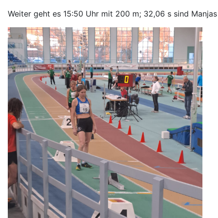
Weiter geht es 15:50 Uhr mit 200 m; 32,06 s sind Manjas