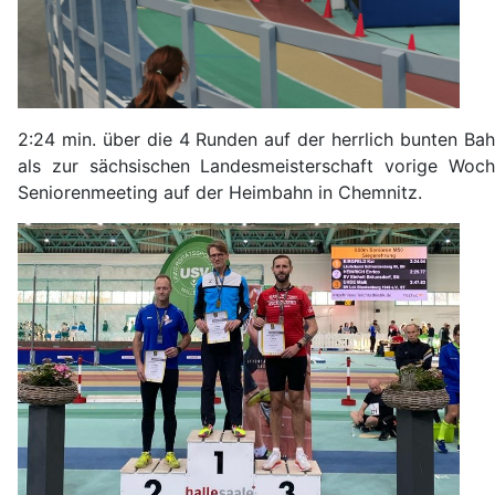
2:24 min. über die 4 Runden auf der herrlich bunten B
als zur sächsischen Landesmeisterschaft
vorige Woch
Seniorenmeeting auf der Heimbahn in Chemnitz.