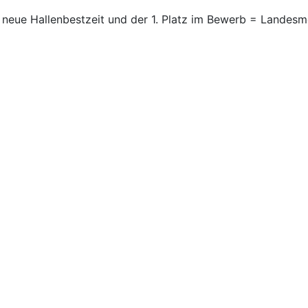
 neue Hallenbestzeit und der 1. Platz im Bewerb = Landesm