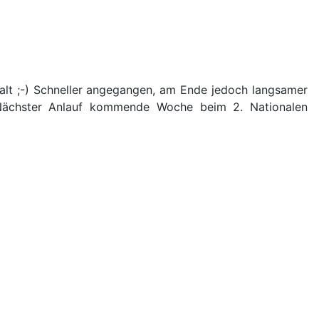
alt ;-) Schneller angegangen, am Ende jedoch langsamer
 Nächster Anlauf kommende Woche beim 2. Nationalen