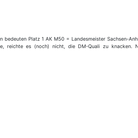
ahn bedeuten Platz 1 AK M50 = Landesmeister Sachsen-Anh
e,
reichte es (noch) nicht, die DM-Quali zu knacken.