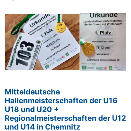
Mitteldeutsche
Hallenmeisterschaften der U16
U18 und U20 +
Regionalmeisterschaften der U12
und U14 in Chemnitz