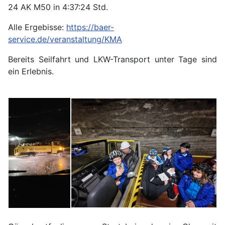
24 AK M50 in 4:37:24 Std.
Alle Ergebisse:
https://baer-
service.de/veranstaltung/KMA
Bereits Seilfahrt und LKW-Transport unter Tage sind
ein Erlebnis.