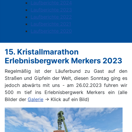
Laufberichte 2024
Laufberichte 2023
Laufberichte 2022
Laufberichte 2021
Laufberichte 2020
15. Kristallmarathon
Erlebnisbergwerk Merkers 2023
Regelmäßig ist der Läuferbund zu Gast auf den
Straßen und Gipfeln der Welt, diesen Sonntag ging es
jedoch abwärts mit uns - am 26.02.2023 fuhren wir
500 m tief ins Erlebnisbergwerk Merkers ein (alle
Bilder der
Galerie
-> Klick auf ein Bild)