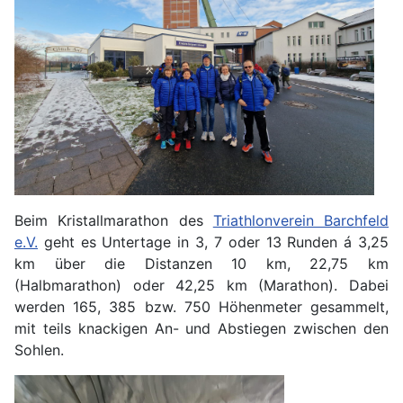
Beim Kristallmarathon des
Triathlonverein Barchfeld
e.V.
geht es Untertage in 3, 7 oder 13 Runden á 3,25
km über die Distanzen 10 km, 22,75 km
(Halbmarathon) oder 42,25 km (Marathon). Dabei
werden 165, 385 bzw. 750 Höhenmeter gesammelt,
mit teils knackigen An- und Abstiegen zwischen den
Sohlen.