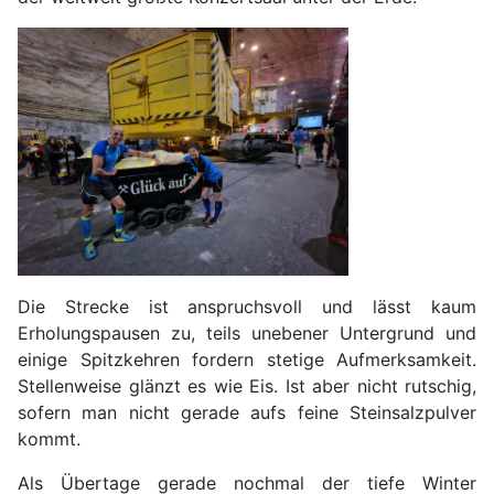
Die Strecke ist anspruchsvoll und lässt kaum
Erholungspausen zu, teils unebener Untergrund und
einige Spitzkehren fordern stetige Aufmerksamkeit.
Stellenweise glänzt es wie Eis. Ist aber nicht rutschig,
sofern man nicht gerade aufs feine Steinsalzpulver
kommt.
Als Übertage gerade nochmal der tiefe Winter