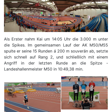
Als Erster nahm Kai um 14:05 Uhr die 3.000 m unter
die Spikes. Im gemeinsamen Lauf der AK M50/M55
spulte er seine 15 Runden á 200 m souverän ab, setzte
sich schnell auf Rang 2, und schließlich mit einem
Angriff in der letzten Runde an die Spitze -
Landeshallenmeister M50 in 10:49,38 min.