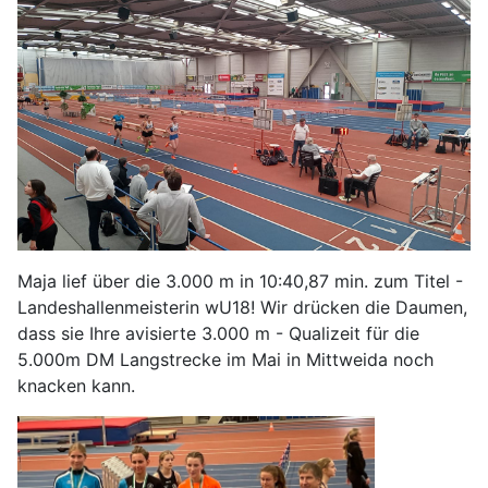
Maja lief über die 3.000 m in 10:40,87 min. zum Titel -
Landeshallenmeisterin wU18! Wir drücken die Daumen,
dass sie Ihre avisierte 3.000 m - Qualizeit für die
5.000m DM Langstrecke im Mai in Mittweida noch
knacken kann.