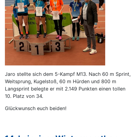
Jaro stellte sich dem 5-Kampf M13. Nach 60 m Sprint,
Weitsprung, Kugelstoß, 60 m Hürden und 800 m
Langsprint belegte er mit 2.149 Punkten einen tollen
10. Platz von 34.
Glückwunsch euch beiden!