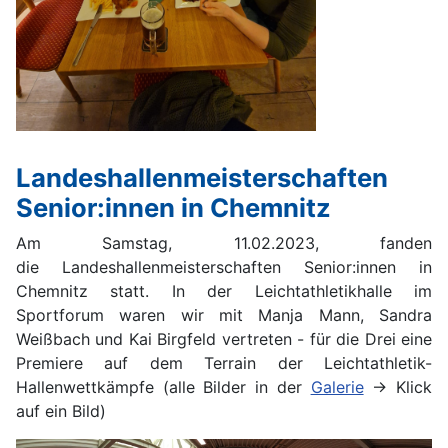
Landeshallenmeisterschaften
Senior:innen in Chemnitz
Am Samstag, 11.02.2023, fanden
die Landeshallenmeisterschaften Senior:innen in
Chemnitz statt. In der Leichtathletikhalle im
Sportforum waren wir mit Manja Mann, Sandra
Weißbach und Kai Birgfeld vertreten - für die Drei eine
Premiere auf dem Terrain der Leichtathletik-
Hallenwettkämpfe (alle Bilder in der
Galerie
-> Klick
auf ein Bild)