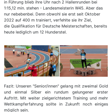
in Führung blieb ihre Uhr nach 2 Hallenrunden bei
1:15,12 min. stehen - Landesmeisterin W45. Aber das
nur nebebenbei. Denn obwohl sie erst seit Oktober
2022 auf 400 m trainiert, verfehlte sie ihr Ziel,
die Qualifikation für Deutsche Meisterschaften, bereits
heute lediglich um 12 Hunderstel.
Fazit: Unseren "Senior/innen" gelang mit zweimal Gold
und einmal Silber ein rundum gelungener erster
Auftritt. Mit weiter zielgerichtetem Training und mehr
Wettkampferfahrung sollte in Zukunft noch einiges
möglich sein.