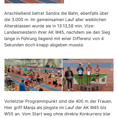
Anschließend betrat Sandra die Bahn, ebenfalls über
die 3.000 m. Im gemeinsamen Lauf aller weiblichen
Altersklassen wurde sie in 13:13,58 min. Vize-
Landesmeisterin ihrer AK W45, nachdem sie den Sieg
lange in Führung liegend mit einer Differenz von 4
Sekunden doch knapp abgeben musste.
Vorletzter Programmpunkt sind die 400 m der Frauen.
Hier griff Manja als jüngste im Lauf der AK W45 bis
W55 an. Vom Start weg ohne direkte Konkurrenz klar