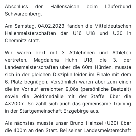
Abschluss der Hallensaison beim Läuferbund
Schwarzenberg.
Am Samstag, 04.02.2023, fanden die Mitteldeutschen
Hallenmeisterschaften der U16 U18 und U20 in
Chemnitz statt.
Wir waren dort mit 3 Athletinnen und Athleten
vertreten. Magdalena Huhn U18, die 3. der
Landesmeisterschaften über die 60m Hürden, musste
sich in der gleichen Disziplin leider im Finale mit dem
6. Platz begnügen. Versöhnlich waren aber zum einen
die im Vorlauf erreichten 9,06s (persönliche Bestzeit)
sowie die Goldmedaille mit der Staffel über die
4x200m. So zahlt sich auch das gemeinsame Training
in der Startgemeinschaft Erzgebirge aus.
Als nächstes musste unser Bruno Heinzel (U20) über
die 400m an den Start. Bei seiner Landesmeisterschaft