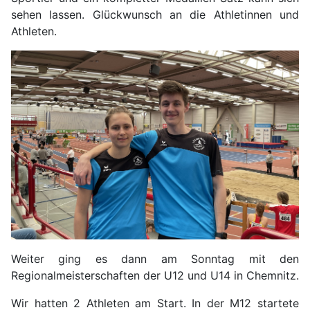
sehen lassen. Glückwunsch an die Athletinnen und
Athleten.
Weiter ging es dann am Sonntag mit den
Regionalmeisterschaften der U12 und U14 in Chemnitz.
Wir hatten 2 Athleten am Start. In der M12 startete