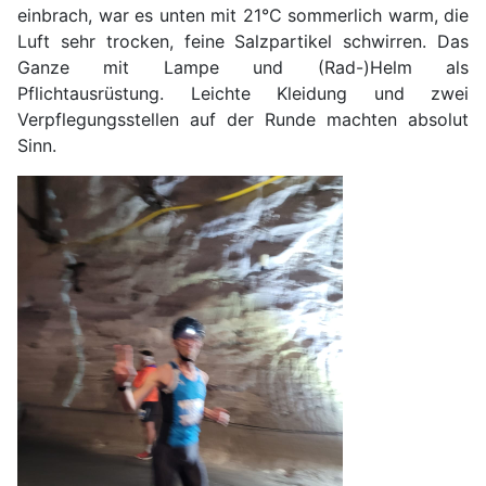
einbrach, war es unten mit 21°C sommerlich warm, die
Luft sehr trocken, feine Salzpartikel schwirren. Das
Ganze mit Lampe und (Rad-)Helm als
Pflichtausrüstung. Leichte Kleidung und zwei
Verpflegungsstellen auf der Runde machten absolut
Sinn.