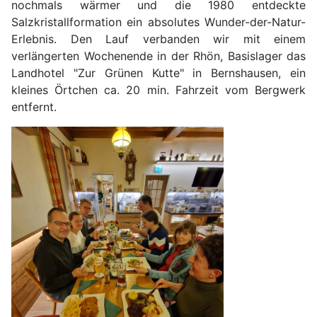
nochmals wärmer und die 1980 entdeckte
Salzkristallformation ein absolutes Wunder-der-Natur-
Erlebnis. Den Lauf verbanden wir mit einem
verlängerten Wochenende in der Rhön, Basislager das
Landhotel "Zur Grünen Kutte" in Bernshausen, ein
kleines Örtchen ca. 20 min. Fahrzeit vom Bergwerk
entfernt.