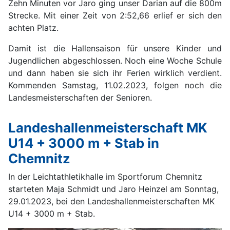
Zehn Minuten vor Jaro ging unser Darian auf die 800m
Strecke. Mit einer Zeit von 2:52,66 erlief er sich den
achten Platz.
Damit ist die Hallensaison für unsere Kinder und
Jugendlichen abgeschlossen. Noch eine Woche Schule
und dann haben sie sich ihr Ferien wirklich verdient.
Kommenden Samstag, 11.02.2023, folgen noch die
Landesmeisterschaften der Senioren.
Landeshallenmeisterschaft MK
U14 + 3000 m + Stab in
Chemnitz
In der Leichtathletikhalle im Sportforum Chemnitz
starteten Maja Schmidt und Jaro Heinzel am Sonntag,
29.01.2023, bei den Landeshallenmeisterschaften MK
U14 + 3000 m + Stab.