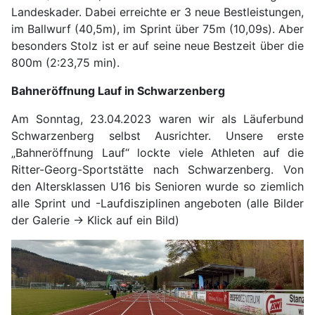
Landeskader. Dabei erreichte er 3 neue Bestleistungen,
im Ballwurf (40,5m), im Sprint über 75m (10,09s). Aber
besonders Stolz ist er auf seine neue Bestzeit über die
800m (2:23,75 min).
Bahneröffnung Lauf in Schwarzenberg
Am Sonntag, 23.04.2023 waren wir als Läuferbund
Schwarzenberg selbst Ausrichter. Unsere erste
„Bahneröffnung Lauf“ lockte viele Athleten auf die
Ritter-Georg-Sportstätte nach Schwarzenberg. Von
den Altersklassen U16 bis Senioren wurde so ziemlich
alle Sprint und -Laufdisziplinen angeboten (alle Bilder
der Galerie -> Klick auf ein Bild)