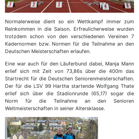
Normalerweise dient so ein Wettkampf immer zum
Reinkommen in die Saison. Erfreulicherweise wurden
trotzdem schon von den verschiedenen Vereinen 7
Kadernormen bzw. Normen für die Teilnahme an den
Deutschen Meisterschaften erlaufen.
Eine war auch für den Läuferbund dabei, Manja Mann
erlief sich mit Zeit von 73,86s über die 400m das
Startrecht für die Deutschen Seniorenmeisterschaften.
Der für die LSV 99 Hartha startende Wolfgang Thate
erlief sich über die Stadionrunde (65,17) sogar die
Norm für die Teilnahme an den Senioren
Weltmeisterschaften in seiner Altersklasse.