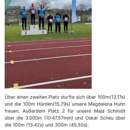
Über einen zweiten Platz durfte sich über 100m(13,17s)
und die 100m Hürden(15,79s) unsere Magdalena Huhn
freuen. Außerdem Platz 2 für unsere Maja Schmidt
über die 3.000m (10:47,57min) und Oskar Scheu über
die 100m (13.42s) und 300m (45,50s).