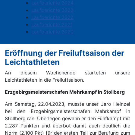
Laufberichte 2024
Laufberichte 2023
Laufberichte 2022
Laufberichte 2021
Laufberichte 2020
Eröffnung der Freiluftsaison der
Leichtathleten
An diesem Wochenende starteten unsere
Leichtathleten in die Freiluftsaison.
Erzgebirgsmeisterschafen Mehrkampf in Stollberg
Am Samstag, 22.04.2023, musste unser Jaro Heinzel
bei den Erzgebirgsmeisterschafen Mehrkampf in
Stollberg ran. Überlegen gewann er den Fünfkampf mit
2.287 Punkten und überbot damit auch deutlich die
Norm (2.100 Pkt) für den ersten Teil zur Berufung zum