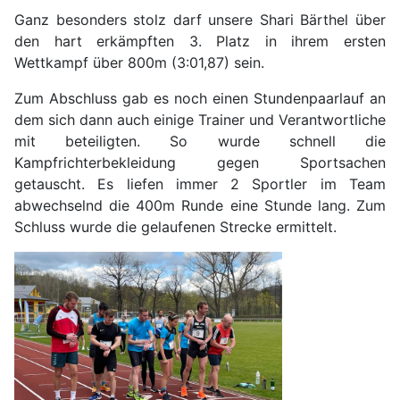
Ganz besonders stolz darf unsere Shari Bärthel über
den hart erkämpften 3. Platz in ihrem ersten
Wettkampf über 800m (3:01,87) sein.
Zum Abschluss gab es noch einen Stundenpaarlauf an
dem sich dann auch einige Trainer und Verantwortliche
mit beteiligten. So wurde schnell die
Kampfrichterbekleidung gegen Sportsachen
getauscht. Es liefen immer 2 Sportler im Team
abwechselnd die 400m Runde eine Stunde lang. Zum
Schluss wurde die gelaufenen Strecke ermittelt.