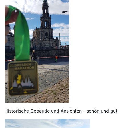
Historische Gebäude und Ansichten - schön und gut.