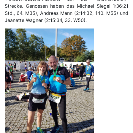
Strecke. Genossen haben das Michael Siegel 1:36:21
Std., 64. M35), Andreas Mann (2:14:32, 140. M55) und
Jeanette Wagner (2:15:34, 33. W50).