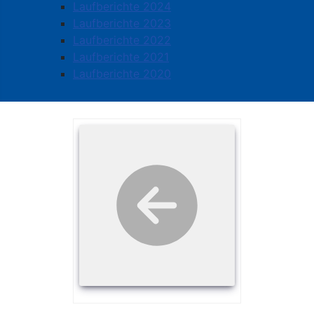
Laufberichte 2024
Laufberichte 2023
Laufberichte 2022
Laufberichte 2021
Laufberichte 2020