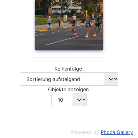
Reihenfolge
Objekte anzeigen
Powered by
Phoca Gallery