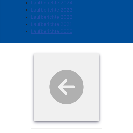
Laufberichte 2024
Laufberichte 2023
Laufberichte 2022
Laufberichte 2021
Laufberichte 2020