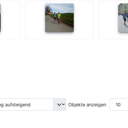
Objekte anzeigen