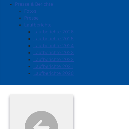
Presse & Berichte
Fotos
Presse
Laufberichte
Laufberichte 2026
Laufberichte 2025
Laufberichte 2024
Laufberichte 2023
Laufberichte 2022
Laufberichte 2021
Laufberichte 2020