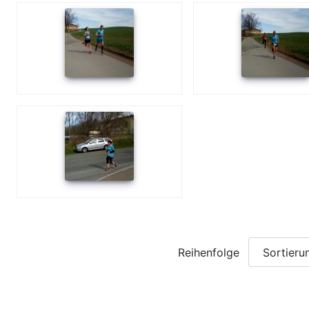
Reihenfolge