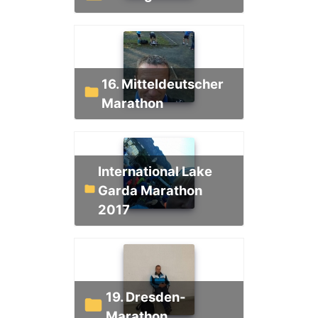
16. Mitteldeutscher
Marathon
International Lake
Garda Marathon
2017
19. Dresden-
Marathon