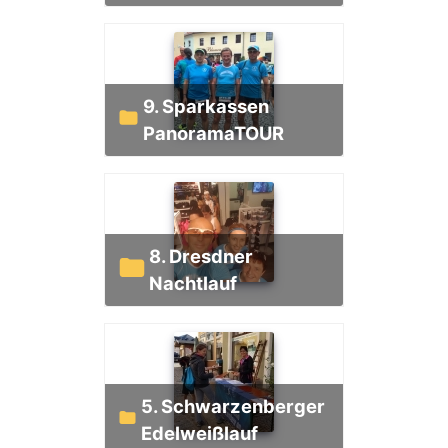
9. Sparkassen
PanoramaTOUR
8. Dresdner
Nachtlauf
5. Schwarzenberger
Edelweißlauf