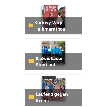
Karlovy Vary
Halbmarathon
9. Zwickauer
Stadtlauf
Laufend gegen
Krebs