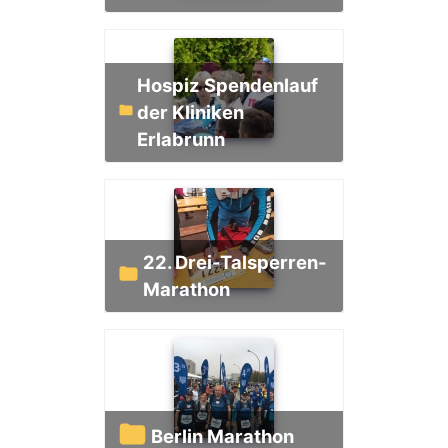
Hospiz Spendenlauf
der Kliniken
Erlabrunn
22. Drei-Talsperren-
Marathon
Berlin Marathon