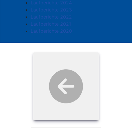
Laufberichte 2024
Laufberichte 2023
Laufberichte 2022
Laufberichte 2021
Laufberichte 2020