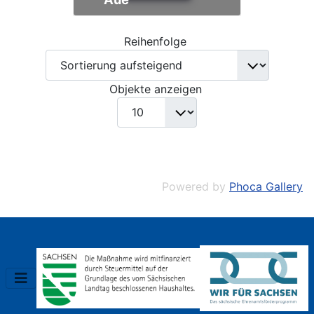
Reihenfolge
Objekte anzeigen
Powered by
Phoca Gallery